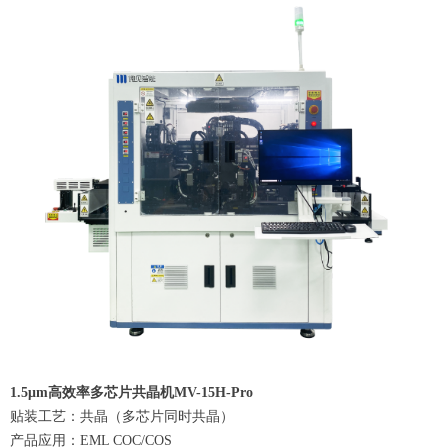
1.5μm高效率多芯片共晶机MV-15H-Pro
贴装工艺：共晶（多芯片同时共晶）
产品应用：EML COC/COS