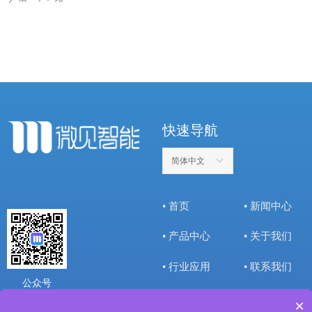
快速导航
简体中文
ꀅ
• 首页
• 新闻中心
• 产品中心
• 关于我们
• 行业应用
• 联系我们
公众号
×