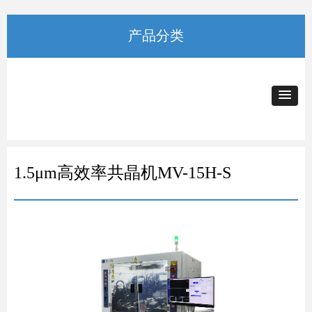
产品分类
1.5μm高效率共晶机MV-15H-S