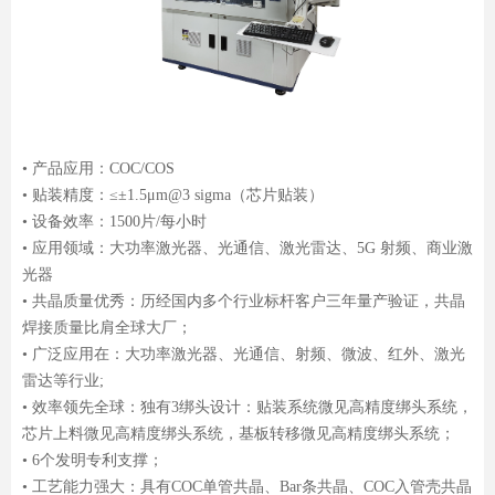
• 产品应用：COC/COS
• 贴装精度：≤±1.5μm@3 sigma（芯片贴装）
• 设备效率：1500片/每小时
• 应用领域：大功率激光器、光通信、激光雷达、5G 射频、商业激
光器
• 共晶质量优秀：历经国内多个行业标杆客户三年量产验证，共晶
焊接质量比肩全球大厂；
• 广泛应用在：大功率激光器、光通信、射频、微波、红外、激光
雷达等行业;
• 效率领先全球：独有3绑头设计：贴装系统微见高精度绑头系统，
芯片上料微见高精度绑头系统，基板转移微见高精度绑头系统；
• 6个发明专利支撑；
• 工艺能力强大：具有COC单管共晶、Bar条共晶、COC入管壳共晶