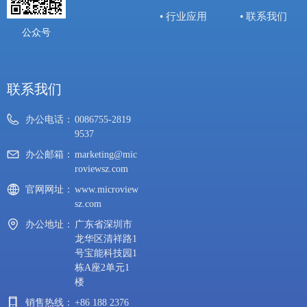
• 行业应用
• 联系我们
公众号
联系我们
办公电话：
0086755-2819
9537
办公邮箱：
marketing@mic
roviewsz.com
官网网址：
www.microview
sz.com
办公地址：
广东省深圳市
龙华区清祥路1
号宝能科技园1
栋A座2单元1
楼
销售热线：
+86 188 2376