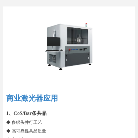
商业激光器应用
1、CoS/Bar条共晶
◆ 多绑头并行工艺
◆ 高可靠性共晶质量