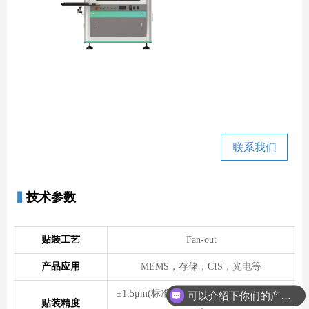
联系我们
▍
技术参数
贴装工艺
Fan-out
产品应用
MEMS，存储，CIS，光电等
±1.5μm(标准贴片；取决于具体应用和物
可以介绍下你们的产品么
贴装精度